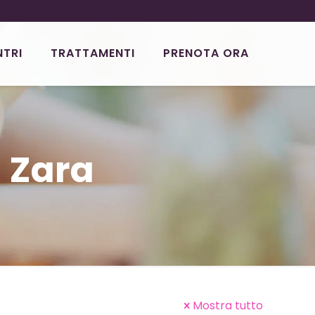
NTRI
TRATTAMENTI
PRENOTA ORA
 Zara
Mostra tutto