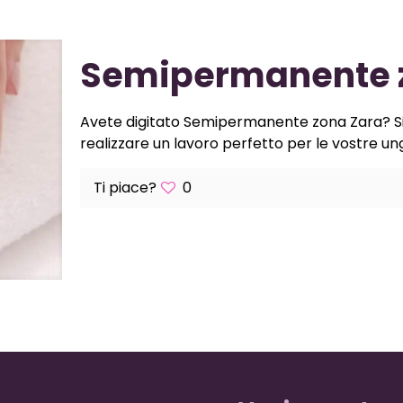
Semipermanente 
Avete digitato Semipermanente zona Zara? Sie
realizzare un lavoro perfetto per le vostre un
Ti piace?
0