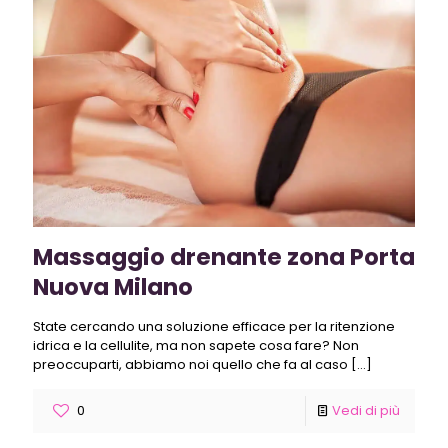
Massaggio drenante zona Porta
Nuova Milano
State cercando una soluzione efficace per la ritenzione
idrica e la cellulite, ma non sapete cosa fare? Non
preoccuparti, abbiamo noi quello che fa al caso
[…]
0
Vedi di più