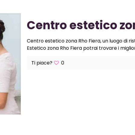
Centro estetico zo
Centro estetico zona Rho Fiera, un luogo di ris
Estetico zona Rho Fiera potrai trovare i migliori 
Ti piace?
0