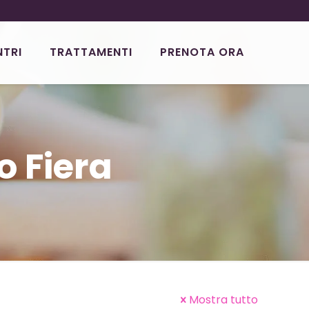
NTRI
TRATTAMENTI
PRENOTA ORA
o Fiera
Mostra tutto