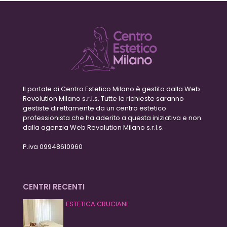
Il portale di Centro Estetico Milano è gestito dalla Web
Revolution Milano s.r.l.s. Tutte le richieste saranno
gestiste direttamente da un centro estetico
professionista che ha aderito a questa iniziativa e non
dalla agenzia Web Revolution Milano s.r.l.s.
P.iva 09948610960
CENTRI RECENTI
ESTETICA CRUCIANI