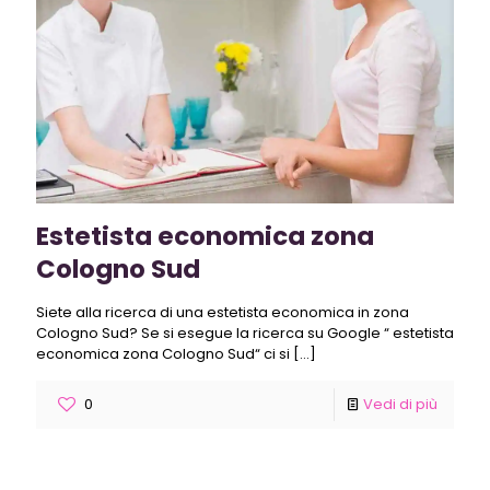
Estetista economica zona
Cologno Sud
Siete alla ricerca di una estetista economica in zona
Cologno Sud? Se si esegue la ricerca su Google “ estetista
economica zona Cologno Sud“ ci si
[…]
0
Vedi di più