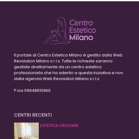
Il portale di Centro Estetico Milano è gestito dalla Web
Revolution Milano s.r.l.s. Tutte le richieste saranno
gestiste direttamente da un centro estetico
professionista che ha aderito a questa iniziativa e non
dalla agenzia Web Revolution Milano s.r.l.s.
P.iva 09948610960
CENTRI RECENTI
ESTETICA CRUCIANI