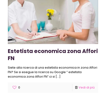
Estetista economica zona Affori
FN
Siete alla ricerca di una estetista economica in zona Affori
FN? Se si esegue la ricerca su Google “ estetista
economica zona Affori FN“ ci si
[…]
0
Vedi di più