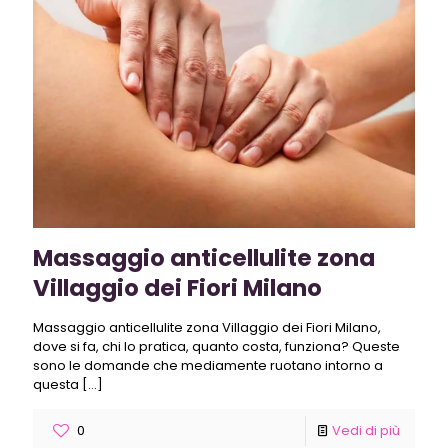
Massaggio anticellulite zona
Villaggio dei Fiori Milano
Massaggio anticellulite zona Villaggio dei Fiori Milano,
dove si fa, chi lo pratica, quanto costa, funziona? Queste
sono le domande che mediamente ruotano intorno a
questa
[…]
0
Vedi di più