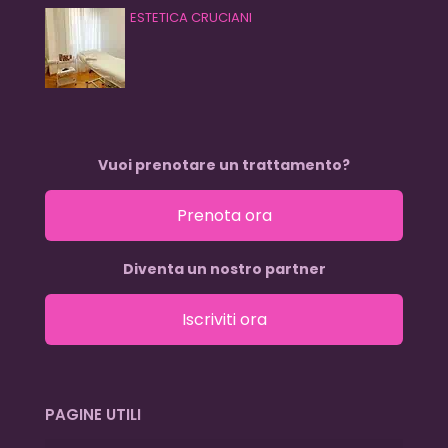
ESTETICA CRUCIANI
Vuoi prenotare un trattamento?
Prenota ora
Diventa un nostro partner
Iscriviti ora
PAGINE UTILI