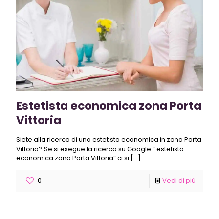
Estetista economica zona Porta
Vittoria
Siete alla ricerca di una estetista economica in zona Porta
Vittoria? Se si esegue la ricerca su Google “ estetista
economica zona Porta Vittoria“ ci si
[…]
0
Vedi di più