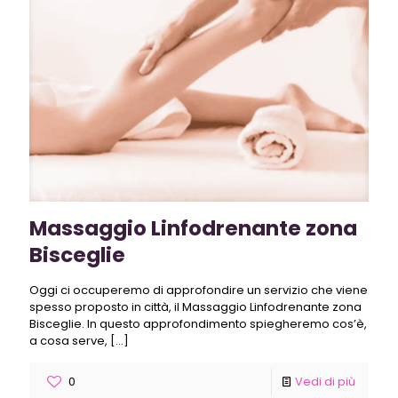
Massaggio Linfodrenante zona
Bisceglie
Oggi ci occuperemo di approfondire un servizio che viene
spesso proposto in città, il Massaggio Linfodrenante zona
Bisceglie. In questo approfondimento spiegheremo cos’è,
a cosa serve,
[…]
0
Vedi di più