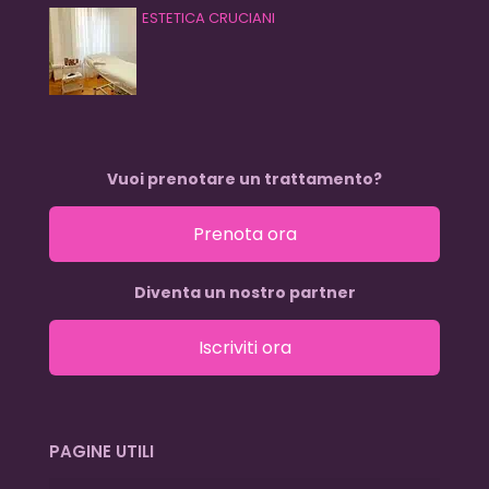
ESTETICA CRUCIANI
Vuoi prenotare un trattamento?
Prenota ora
Diventa un nostro partner
Iscriviti ora
PAGINE UTILI