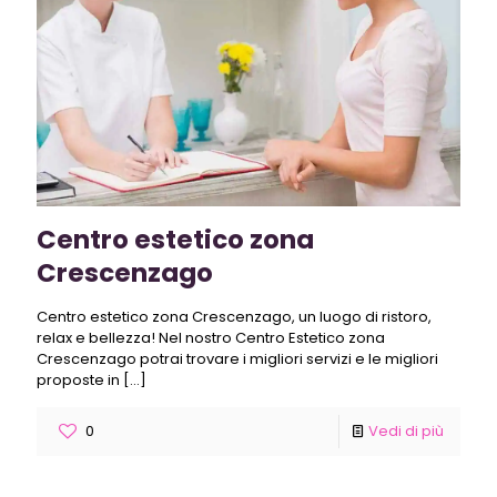
Centro estetico zona
Crescenzago
Centro estetico zona Crescenzago, un luogo di ristoro,
relax e bellezza! Nel nostro Centro Estetico zona
Crescenzago potrai trovare i migliori servizi e le migliori
proposte in
[…]
0
Vedi di più