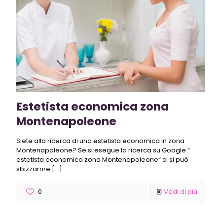
Estetista economica zona
Montenapoleone
Siete alla ricerca di una estetista economica in zona
Montenapoleone? Se si esegue la ricerca su Google “
estetista economica zona Montenapoleone“ ci si può
sbizzarrire
[…]
0
Vedi di più