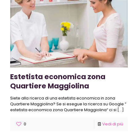
Estetista economica zona
Quartiere Maggiolina
Siete alla ricerca di una estetista economica in zona
Quartiere Maggiolina? Se si esegue la ricerca su Google “
estetista economica zona Quartiere Maggiolina“ ci si
[…]
0
Vedi di più