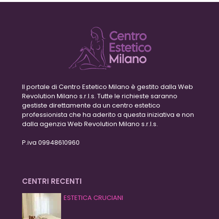
Il portale di Centro Estetico Milano è gestito dalla Web
Revolution Milano s.r.l.s. Tutte le richieste saranno
gestiste direttamente da un centro estetico
professionista che ha aderito a questa iniziativa e non
dalla agenzia Web Revolution Milano s.r.l.s.
P.iva 09948610960
CENTRI RECENTI
ESTETICA CRUCIANI