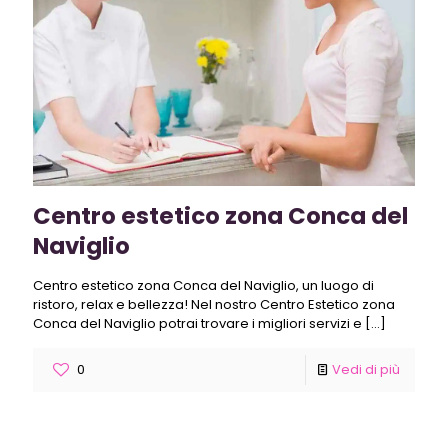
Centro estetico zona Conca del
Naviglio
Centro estetico zona Conca del Naviglio, un luogo di
ristoro, relax e bellezza! Nel nostro Centro Estetico zona
Conca del Naviglio potrai trovare i migliori servizi e
[…]
0
Vedi di più