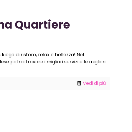
na Quartiere
uogo di ristoro, relax e bellezza! Nel
 potrai trovare i migliori servizi e le migliori
Vedi di più