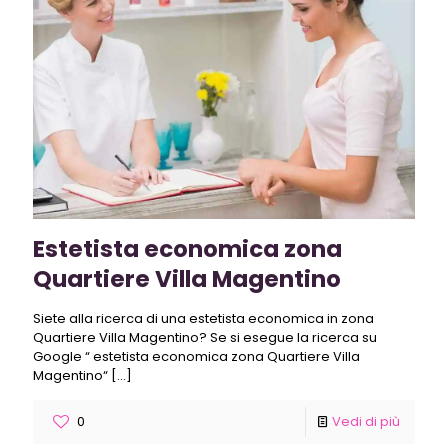
Estetista economica zona
Quartiere Villa Magentino
Siete alla ricerca di una estetista economica in zona
Quartiere Villa Magentino? Se si esegue la ricerca su
Google “ estetista economica zona Quartiere Villa
Magentino“
[…]
0
Vedi di più