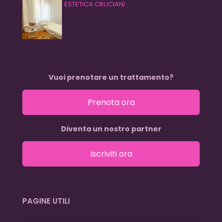
ESTETICA CRUCIANI
Vuoi prenotare un trattamento?
Prenota ora
Diventa un nostro partner
Iscriviti ora
PAGINE UTILI