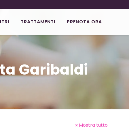
NTRI
TRATTAMENTI
PRENOTA ORA
ta Garibaldi
Mostra tutto