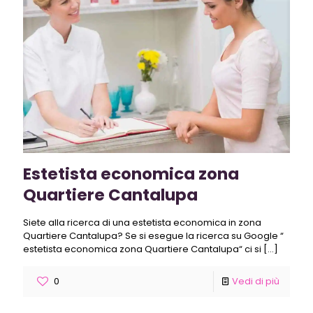
Estetista economica zona
Quartiere Cantalupa
Siete alla ricerca di una estetista economica in zona
Quartiere Cantalupa? Se si esegue la ricerca su Google “
estetista economica zona Quartiere Cantalupa“ ci si
[…]
0
Vedi di più