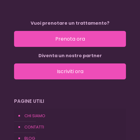
Vuoi prenotare un trattamento?
Prenota ora
Diventa un nostro partner
Iscriviti ora
PAGINE UTILI
CHI SIAMO
CONTATTI
BLOG