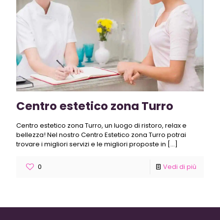
Centro estetico zona Turro
Centro estetico zona Turro, un luogo di ristoro, relax e
bellezza! Nel nostro Centro Estetico zona Turro potrai
trovare i migliori servizi e le migliori proposte in
[…]
0
Vedi di più