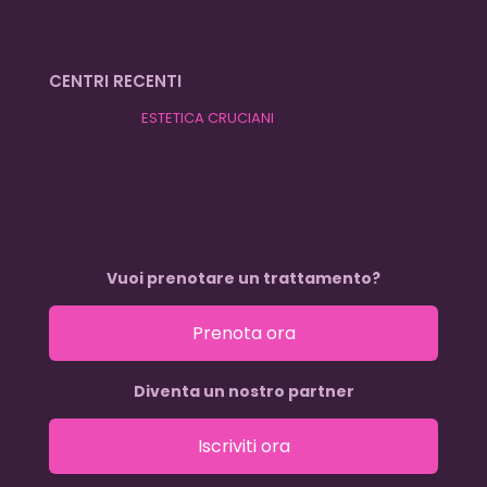
CENTRI RECENTI
ESTETICA CRUCIANI
Vuoi prenotare un trattamento?
Prenota ora
Diventa un nostro partner
Iscriviti ora