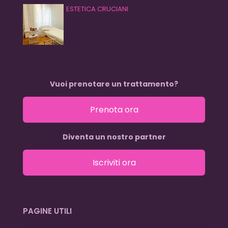
ESTETICA CRUCIANI
Vuoi prenotare un trattamento?
Prenota ora
Diventa un nostro partner
Iscriviti ora
PAGINE UTILI