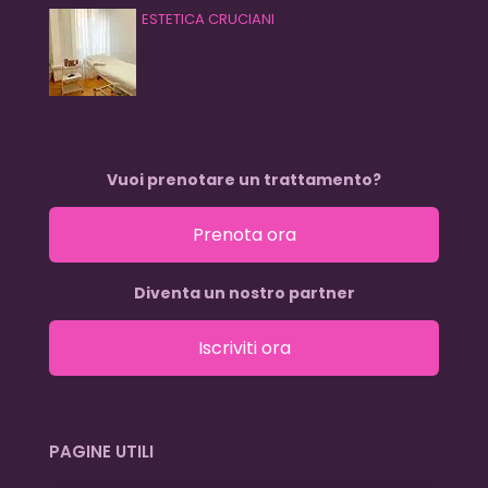
ESTETICA CRUCIANI
Vuoi prenotare un trattamento?
Prenota ora
Diventa un nostro partner
Iscriviti ora
PAGINE UTILI