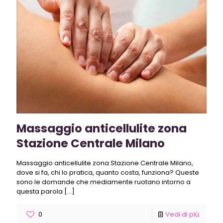
Massaggio anticellulite zona
Stazione Centrale Milano
Massaggio anticellulite zona Stazione Centrale Milano,
dove si fa, chi lo pratica, quanto costa, funziona? Queste
sono le domande che mediamente ruotano intorno a
questa parola
[…]
0
Vedi di più