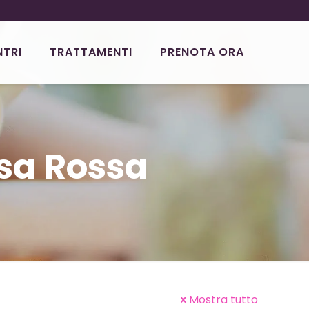
NTRI
TRATTAMENTI
PRENOTA ORA
esa Rossa
Mostra tutto