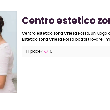
Centro estetico z
Centro estetico zona Chiesa Rossa, un luogo di
Estetico zona Chiesa Rossa potrai trovare i migli
Ti piace?
0