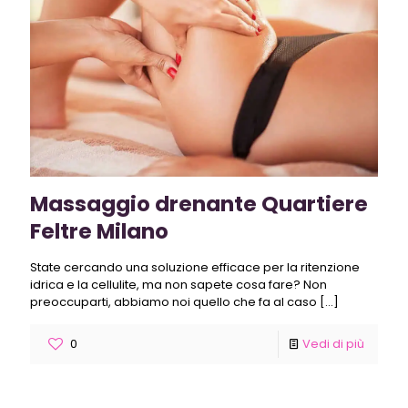
Massaggio drenante Quartiere
Feltre Milano
State cercando una soluzione efficace per la ritenzione
idrica e la cellulite, ma non sapete cosa fare? Non
preoccuparti, abbiamo noi quello che fa al caso
[…]
0
Vedi di più