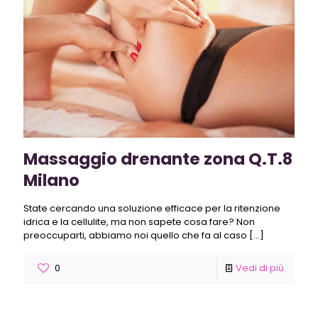
Massaggio drenante zona Q.T.8
Milano
State cercando una soluzione efficace per la ritenzione
idrica e la cellulite, ma non sapete cosa fare? Non
preoccuparti, abbiamo noi quello che fa al caso
[…]
0
Vedi di più