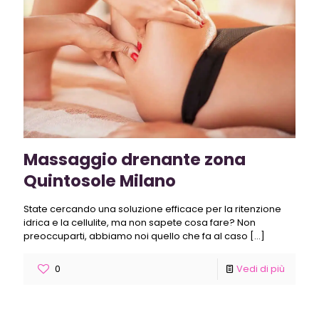
Massaggio drenante zona
Quintosole Milano
State cercando una soluzione efficace per la ritenzione
idrica e la cellulite, ma non sapete cosa fare? Non
preoccuparti, abbiamo noi quello che fa al caso
[…]
0
Vedi di più