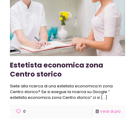
Estetista economica zona
Centro storico
Siete alla ricerca di una estetista economica in zona
Centro storico? Se si esegue la ricerca su Google “
estetista economica zona Centro storico“ ci si
[…]
0
Vedi di più