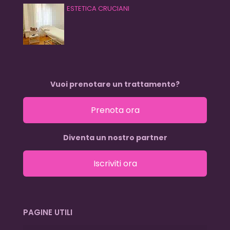
ESTETICA CRUCIANI
Vuoi prenotare un trattamento?
Prenota ora
Diventa un nostro partner
Iscriviti ora
PAGINE UTILI