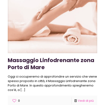
Massaggio Linfodrenante zona
Porto di Mare
Oggi ci occuperemo di approfondire un servizio che viene
spesso proposto in città, il Massaggio Linfodrenante zona
Porto di Mare. In questo approfondimento spiegheremo
cos’è, a
[…]
0
Vedi di più