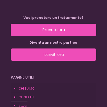
Vuoi prenotare un trattamento?
Prenota ora
Diventa un nostro partner
Iscriviti ora
PAGINE UTILI
CHI SIAMO
CONTATTI
BLOG