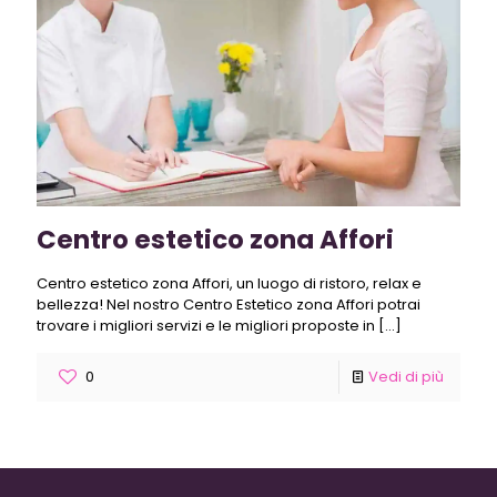
Centro estetico zona Affori
Centro estetico zona Affori, un luogo di ristoro, relax e
bellezza! Nel nostro Centro Estetico zona Affori potrai
trovare i migliori servizi e le migliori proposte in
[…]
0
Vedi di più