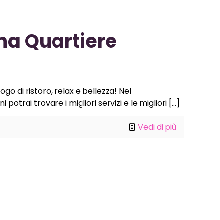
na Quartiere
go di ristoro, relax e bellezza! Nel
potrai trovare i migliori servizi e le migliori
[…]
Vedi di più