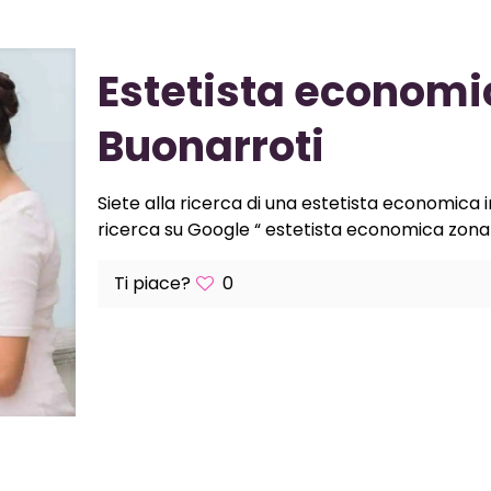
Estetista econom
Buonarroti
Siete alla ricerca di una estetista economica 
ricerca su Google “ estetista economica zona 
Ti piace?
0