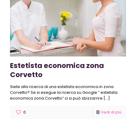
Estetista economica zona
Corvetto
Siete alla ricerca di una estetista economica in zona
Corvetto? Se si esegue la ricerca su Google “ estetista
economica zona Corvetto“ ci si può sbizzarrire
[…]
0
Vedi di più