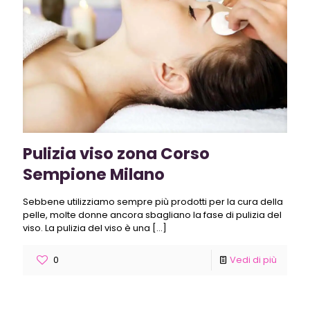
Pulizia viso zona Corso
Sempione Milano
Sebbene utilizziamo sempre più prodotti per la cura della
pelle, molte donne ancora sbagliano la fase di pulizia del
viso. La pulizia del viso è una
[…]
0
Vedi di più