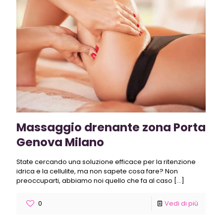
Massaggio drenante zona Porta
Genova Milano
State cercando una soluzione efficace per la ritenzione
idrica e la cellulite, ma non sapete cosa fare? Non
preoccuparti, abbiamo noi quello che fa al caso
[…]
0
Vedi di più