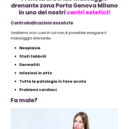
drenante zona Porta Genova Milano
in uno dei nostri
centri estetici!
Controindicazioni assolute
Vediamo ora i casi in cui non è possibile eseguire il
massaggio drenante.
Neoplasie
Stati febbrili
Dermatiti
Infezioni in atto
Tutte le patologie in fase acuta
Problemi cardiaci
Fa male?