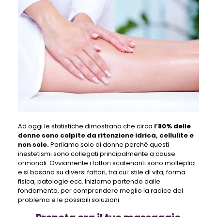
Ad oggi le statistiche dimostrano che circa
l’80% delle
donne sono colpite da ritenzione idrica, cellulite e
non solo.
Parliamo solo di donne perché questi
inestetismi sono collegati principalmente a cause
ormonali. Ovviamente i fattori scatenanti sono molteplici
e si basano su diversi fattori, tra cui: stile di vita, forma
fisica, patologie ecc. Iniziamo partendo dalle
fondamenta, per comprendere meglio la radice del
problema e le possibili soluzioni.