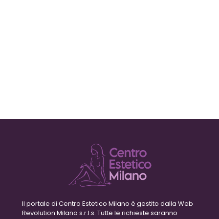
Il portale di Centro Estetico Milano è gestito dalla Web
Revolution Milano s.r.l.s. Tutte le richieste saranno