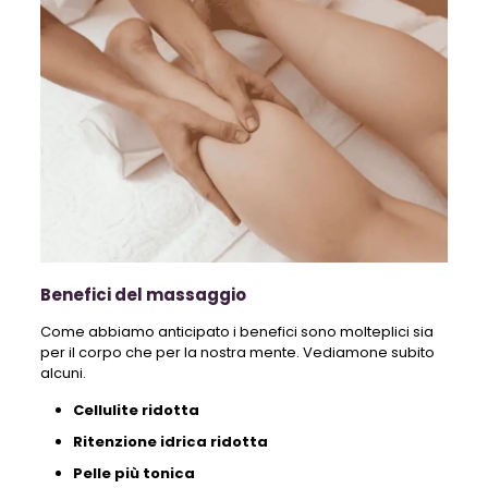
Benefici del massaggio
Come abbiamo anticipato i benefici sono molteplici sia
per il corpo che per la nostra mente. Vediamone subito
alcuni.
Cellulite ridotta
Ritenzione idrica ridotta
Pelle più tonica