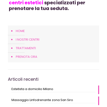
centri estetici
specializzati per
prenotare la tua seduta.
HOME
I NOSTRI CENTRI
TRATTAMENTI
PRENOTA ORA
Articoli recenti
Estetista a domicilio Milano
Massaggio Linfodrenante zona San Siro