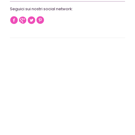
Seguici sui nostri social network: