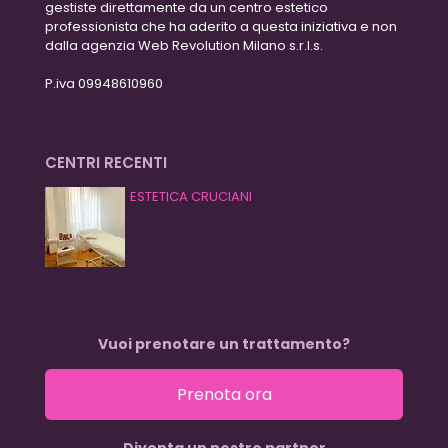
gestiste direttamente da un centro estetico
professionista che ha aderito a questa iniziativa e non
dalla agenzia Web Revolution Milano s.r.l.s.
P.iva 09948610960
CENTRI RECENTI
ESTETICA CRUCIANI
Vuoi prenotare un trattamento?
Prenota ora