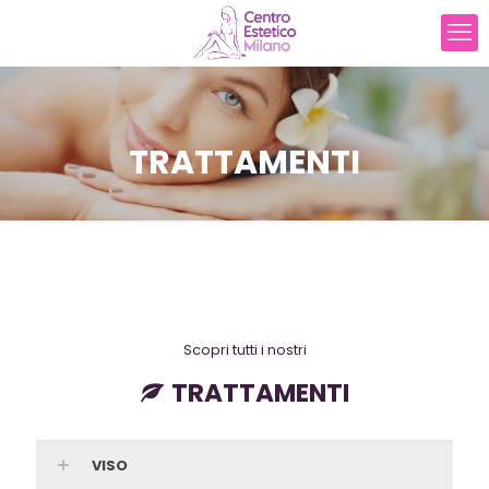
TRATTAMENTI
Scopri tutti i nostri
TRATTAMENTI
VISO