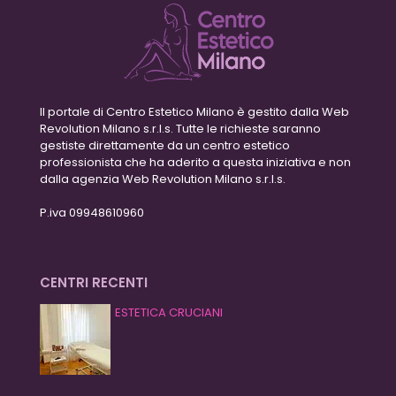
Il portale di Centro Estetico Milano è gestito dalla Web
Revolution Milano s.r.l.s. Tutte le richieste saranno
gestiste direttamente da un centro estetico
professionista che ha aderito a questa iniziativa e non
dalla agenzia Web Revolution Milano s.r.l.s.
P.iva 09948610960
CENTRI RECENTI
ESTETICA CRUCIANI