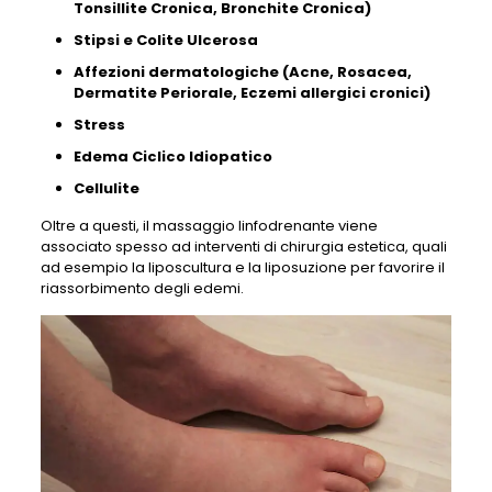
Tonsillite Cronica, Bronchite Cronica)
Stipsi e Colite Ulcerosa
Affezioni dermatologiche (Acne, Rosacea,
Dermatite Periorale, Eczemi allergici cronici)
Stress
Edema Ciclico Idiopatico
Cellulite
Oltre a questi, il massaggio linfodrenante viene
associato spesso ad interventi di chirurgia estetica, quali
ad esempio la liposcultura e la liposuzione per favorire il
riassorbimento degli edemi.