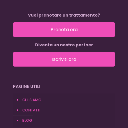
Vuoi prenotare un trattamento?
Prenota ora
Diventa un nostro partner
Iscriviti ora
PAGINE UTILI
CHI SIAMO
CONTATTI
BLOG