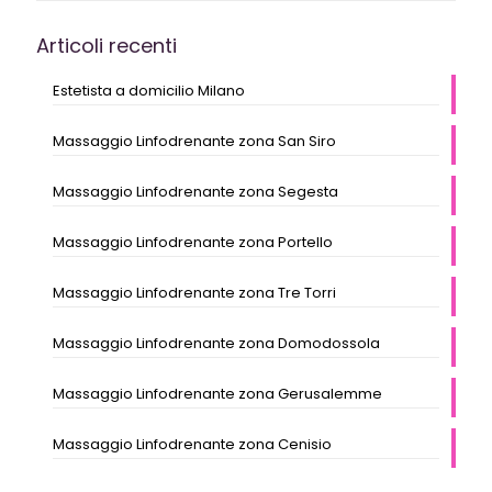
Articoli recenti
Estetista a domicilio Milano
Massaggio Linfodrenante zona San Siro
Massaggio Linfodrenante zona Segesta
Massaggio Linfodrenante zona Portello
Massaggio Linfodrenante zona Tre Torri
Massaggio Linfodrenante zona Domodossola
Massaggio Linfodrenante zona Gerusalemme
Massaggio Linfodrenante zona Cenisio