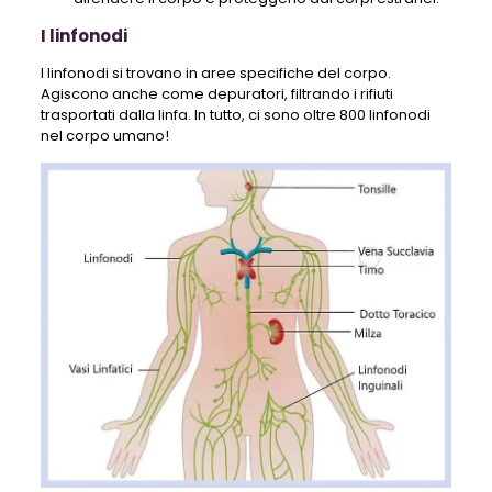
I linfonodi
I linfonodi si trovano in aree specifiche del corpo.
Agiscono anche come depuratori, filtrando i rifiuti
trasportati dalla linfa. In tutto, ci sono oltre 800 linfonodi
nel corpo umano!