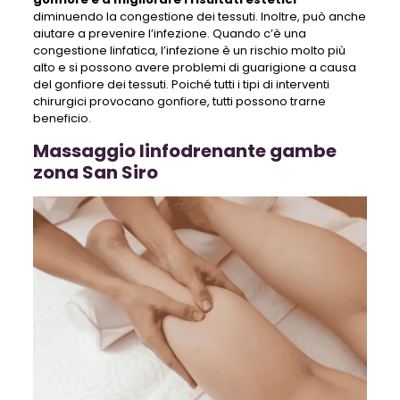
diminuendo la congestione dei tessuti. Inoltre, può anche
aiutare a prevenire l’infezione. Quando c’è una
congestione linfatica, l’infezione è un rischio molto più
alto e si possono avere problemi di guarigione a causa
del gonfiore dei tessuti. Poiché tutti i tipi di interventi
chirurgici provocano gonfiore, tutti possono trarne
beneficio.
Massaggio linfodrenante gambe
zona San Siro