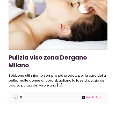
Pulizia viso zona Dergano
Milano
Sebbene utilizziamo sempre più prodotti per la cura della
pelle, molte donne ancora sbagliano la fase di pulizia del
viso. La pulizia del viso è una
[…]
0
Vedi di più