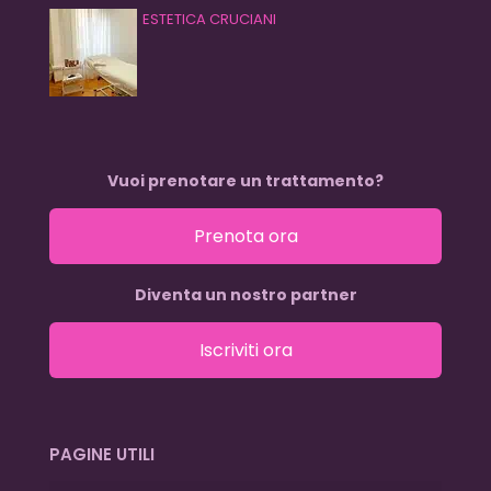
ESTETICA CRUCIANI
Vuoi prenotare un trattamento?
Prenota ora
Diventa un nostro partner
Iscriviti ora
PAGINE UTILI