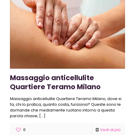
Massaggio anticellulite
Quartiere Teramo Milano
Massaggio anticellulite Quartiere Teramo Milano, dove si
fa, chi lo pratica, quanto costa, funziona? Queste sono le
domande che mediamente ruotano intorno a questa
parola chiave;
[…]
0
Vedi di più