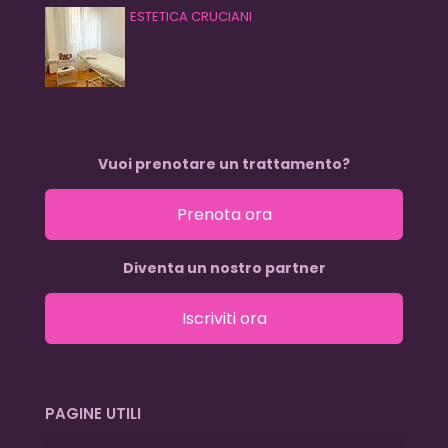
ESTETICA CRUCIANI
Vuoi prenotare un trattamento?
Prenota ora
Diventa un nostro partner
Iscriviti ora
PAGINE UTILI