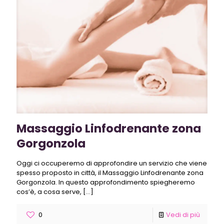
Massaggio Linfodrenante zona
Gorgonzola
Oggi ci occuperemo di approfondire un servizio che viene
spesso proposto in città, il Massaggio Linfodrenante zona
Gorgonzola. In questo approfondimento spiegheremo
cos’è, a cosa serve,
[…]
0
Vedi di più