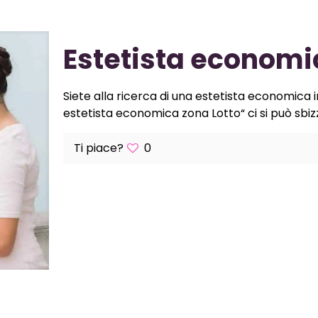
Estetista economi
Siete alla ricerca di una estetista economica i
estetista economica zona Lotto“ ci si può sbiz
Ti piace?
0