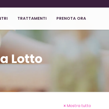
NTRI
TRATTAMENTI
PRENOTA ORA
a Lotto
Mostra tutto