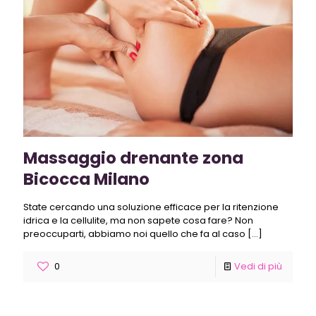
Massaggio drenante zona
Bicocca Milano
State cercando una soluzione efficace per la ritenzione
idrica e la cellulite, ma non sapete cosa fare? Non
preoccuparti, abbiamo noi quello che fa al caso
[…]
0
Vedi di più