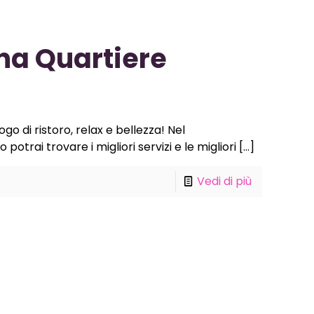
na Quartiere
o di ristoro, relax e bellezza! Nel
trai trovare i migliori servizi e le migliori
[…]
Vedi di più