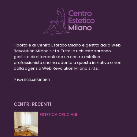
Il portale di Centro Estetico Milano è gestito dalla Web
Revolution Milano s.r.l.s. Tutte le richieste saranno
gestiste direttamente da un centro estetico
professionista che ha aderito a questa iniziativa e non
dalla agenzia Web Revolution Milano s.r.l.s.
P.iva 09948610960
CENTRI RECENTI
ESTETICA CRUCIANI