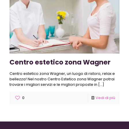
Centro estetico zona Wagner
Centro estetico zona Wagner, un luogo di ristoro, relax e
bellezza! Nel nostro Centro Estetico zona Wagner potrai
trovare i migliori servizi e le migliori proposte in
[…]
0
Vedi di più