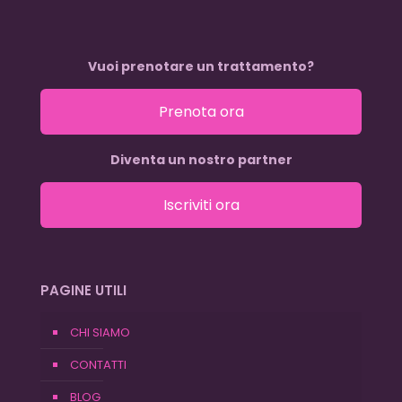
Vuoi prenotare un trattamento?
Prenota ora
Diventa un nostro partner
Iscriviti ora
PAGINE UTILI
CHI SIAMO
CONTATTI
BLOG