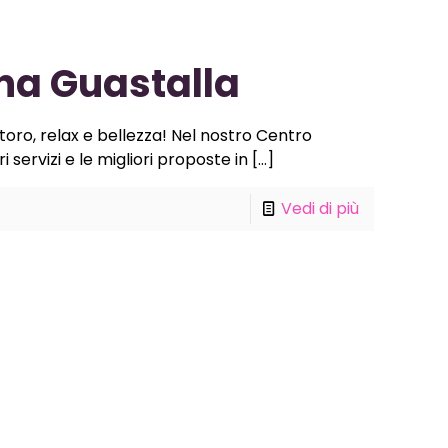
na Guastalla
toro, relax e bellezza! Nel nostro Centro
 servizi e le migliori proposte in
[…]
Vedi di più