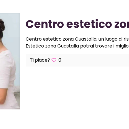
Centro estetico zo
Centro estetico zona Guastalla, un luogo di ris
Estetico zona Guastalla potrai trovare i migliori
Ti piace?
0