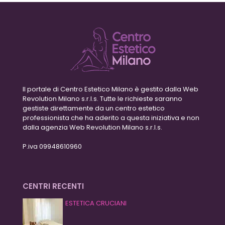
Il portale di Centro Estetico Milano è gestito dalla Web
Revolution Milano s.r.l.s. Tutte le richieste saranno
gestiste direttamente da un centro estetico
professionista che ha aderito a questa iniziativa e non
dalla agenzia Web Revolution Milano s.r.l.s.
P.iva 09948610960
CENTRI RECENTI
ESTETICA CRUCIANI