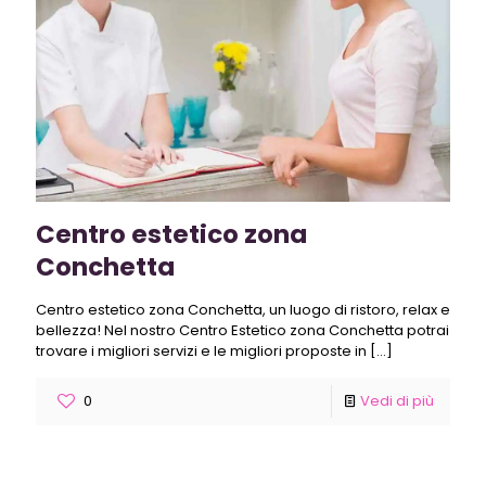
Centro estetico zona
Conchetta
Centro estetico zona Conchetta, un luogo di ristoro, relax e
bellezza! Nel nostro Centro Estetico zona Conchetta potrai
trovare i migliori servizi e le migliori proposte in
[…]
0
Vedi di più