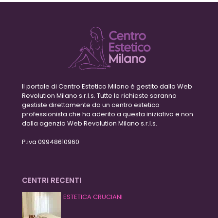
Il portale di Centro Estetico Milano è gestito dalla Web
Revolution Milano s.r.l.s. Tutte le richieste saranno
gestiste direttamente da un centro estetico
professionista che ha aderito a questa iniziativa e non
dalla agenzia Web Revolution Milano s.r.l.s.
P.iva 09948610960
CENTRI RECENTI
ESTETICA CRUCIANI