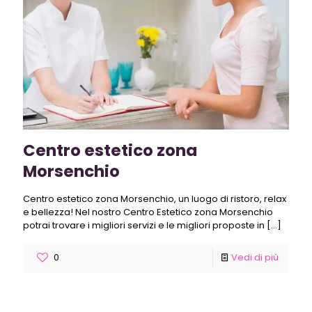
Centro estetico zona
Morsenchio
Centro estetico zona Morsenchio, un luogo di ristoro, relax
e bellezza! Nel nostro Centro Estetico zona Morsenchio
potrai trovare i migliori servizi e le migliori proposte in
[…]
0
Vedi di più