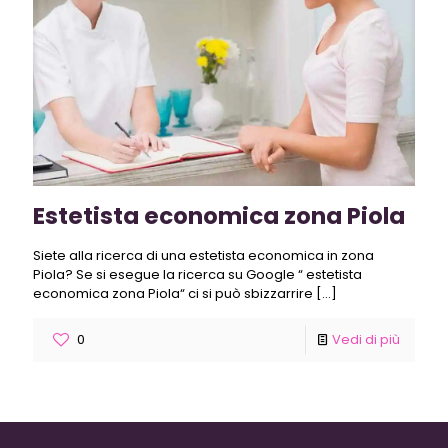
Estetista economica zona Piola
Siete alla ricerca di una estetista economica in zona
Piola? Se si esegue la ricerca su Google “ estetista
economica zona Piola“ ci si può sbizzarrire
[…]
0
Vedi di più