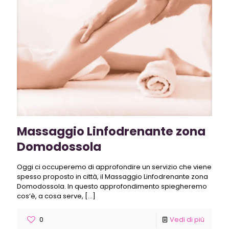
Massaggio Linfodrenante zona
Domodossola
Oggi ci occuperemo di approfondire un servizio che viene
spesso proposto in città, il Massaggio Linfodrenante zona
Domodossola. In questo approfondimento spiegheremo
cos’è, a cosa serve,
[…]
0
Vedi di più