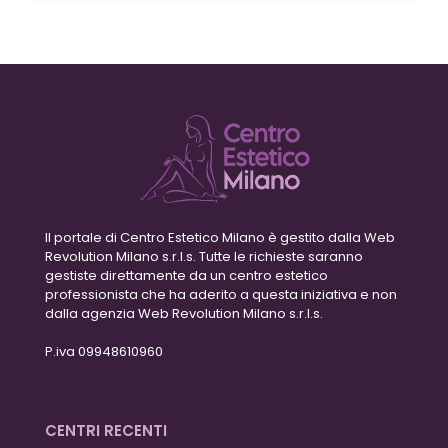
Il portale di Centro Estetico Milano è gestito dalla Web
Revolution Milano s.r.l.s. Tutte le richieste saranno
gestiste direttamente da un centro estetico
professionista che ha aderito a questa iniziativa e non
dalla agenzia Web Revolution Milano s.r.l.s.
P.iva 09948610960
CENTRI RECENTI