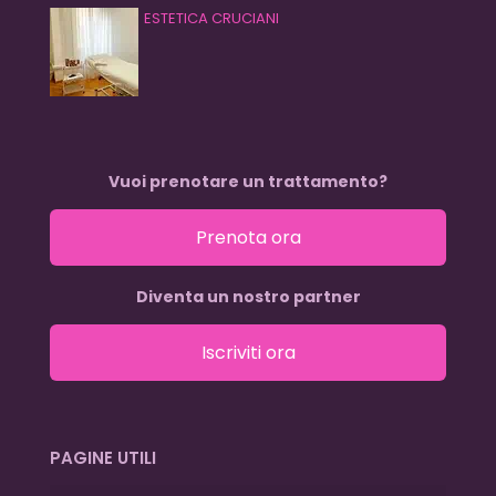
ESTETICA CRUCIANI
Vuoi prenotare un trattamento?
Prenota ora
Diventa un nostro partner
Iscriviti ora
PAGINE UTILI