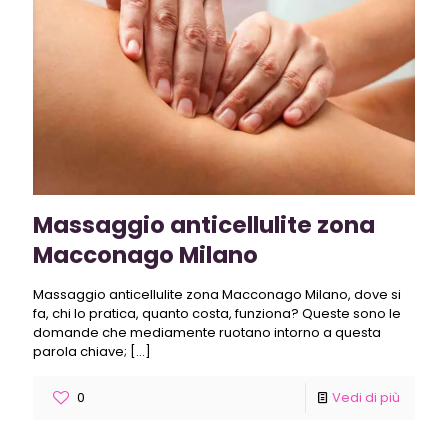
Massaggio anticellulite zona
Macconago Milano
Massaggio anticellulite zona Macconago Milano, dove si
fa, chi lo pratica, quanto costa, funziona? Queste sono le
domande che mediamente ruotano intorno a questa
parola chiave;
[…]
0
Vedi di più