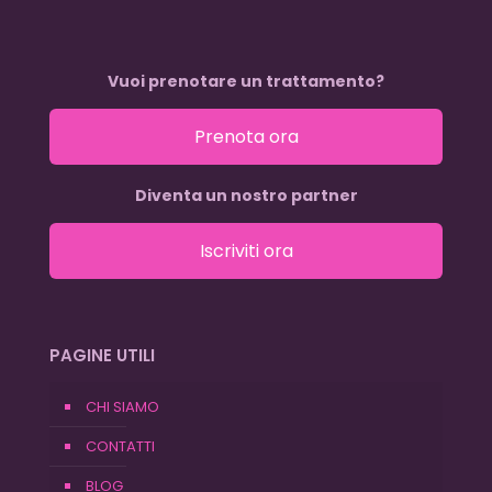
Vuoi prenotare un trattamento?
Prenota ora
Diventa un nostro partner
Iscriviti ora
PAGINE UTILI
CHI SIAMO
CONTATTI
BLOG