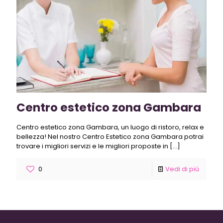
Centro estetico zona Gambara
Centro estetico zona Gambara, un luogo di ristoro, relax e
bellezza! Nel nostro Centro Estetico zona Gambara potrai
trovare i migliori servizi e le migliori proposte in
[…]
0
Vedi di più